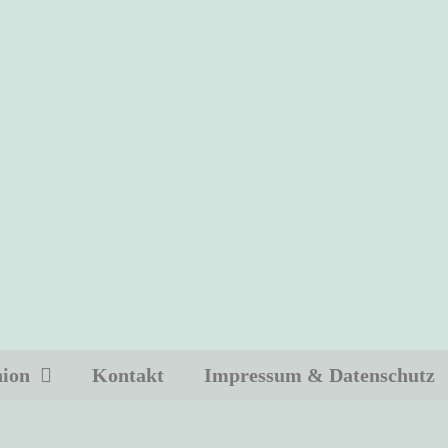
hion
Kontakt
Impressum & Datenschutz